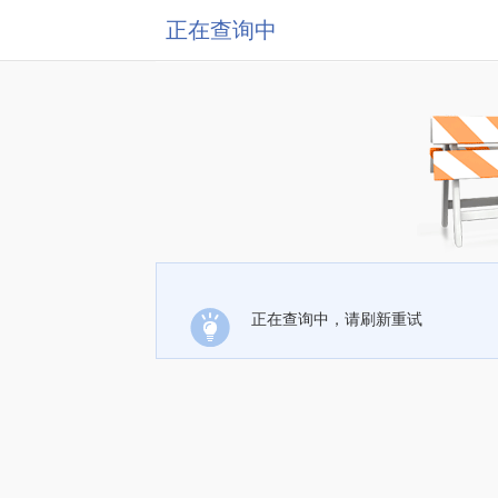
正在查询中
正在查询中，请刷新重试