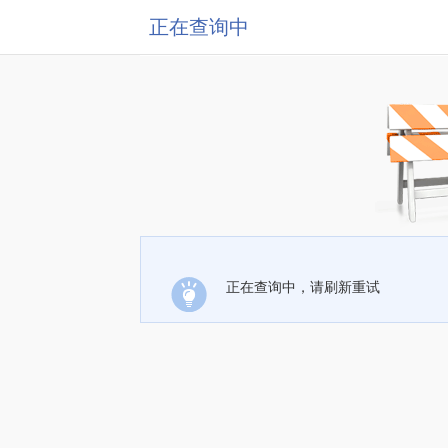
正在查询中
正在查询中，请刷新重试