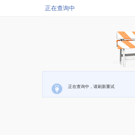
正在查询中
正在查询中，请刷新重试