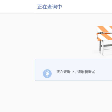
正在查询中
正在查询中，请刷新重试