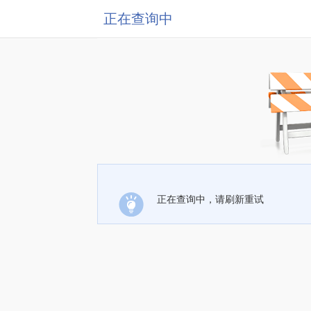
正在查询中
正在查询中，请刷新重试