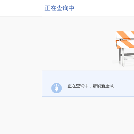
正在查询中
正在查询中，请刷新重试