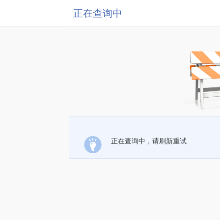
正在查询中
正在查询中，请刷新重试