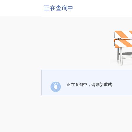
正在查询中
正在查询中，请刷新重试