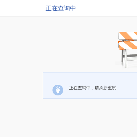
正在查询中
正在查询中，请刷新重试