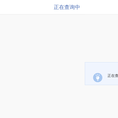
正在查询中
正在