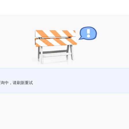
查询中，请刷新重试